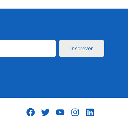
Inscrever