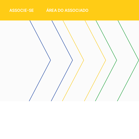
ASSOCIE-SE
ÁREA DO ASSOCIADO