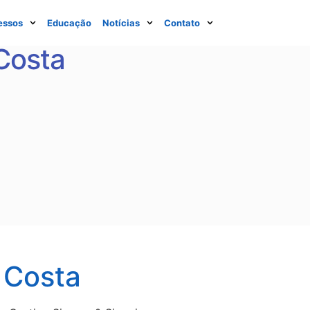
essos
Educação
Notícias
Contato
Costa
 Costa