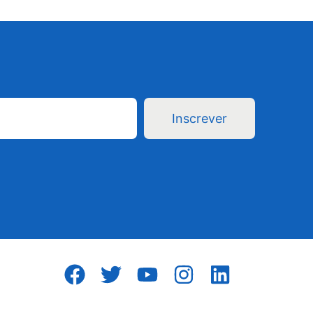
Inscrever