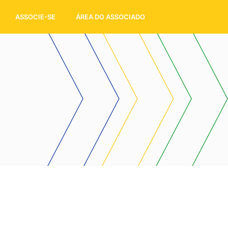
ASSOCIE-SE
ÁREA DO ASSOCIADO