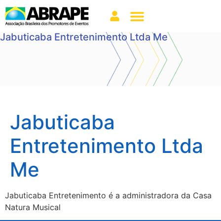
Jabuticaba Entretenimento Ltda Me
Jabuticaba
Entretenimento Ltda
Me
Jabuticaba Entretenimento é a administradora da Casa
Natura Musical