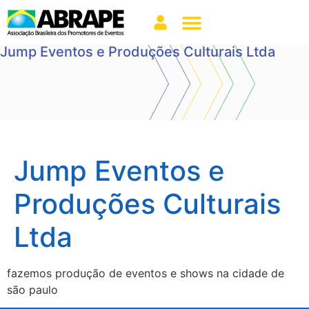
Jump Eventos e Produções Culturais Ltda
Jump Eventos e
Produções Culturais
Ltda
fazemos produção de eventos e shows na cidade de
são paulo