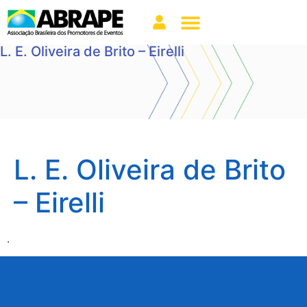
L. E. Oliveira de Brito – Eirelli
L. E. Oliveira de Brito
– Eirelli
.