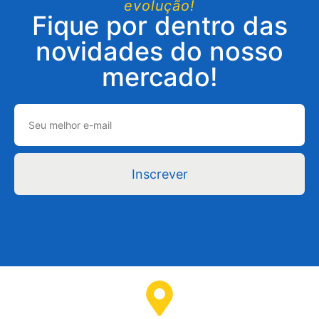
evolução!
Fique por dentro das
novidades do nosso
mercado!
Inscrever