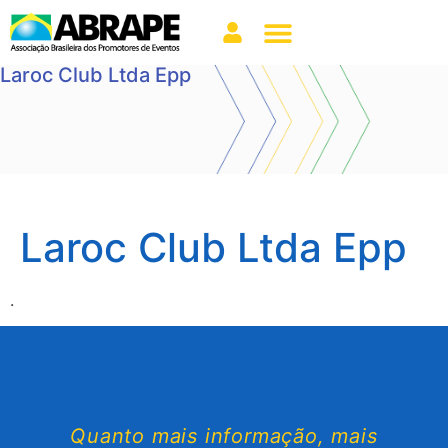
Laroc Club Ltda Epp
Laroc Club Ltda Epp
.
Quanto mais informação, mais