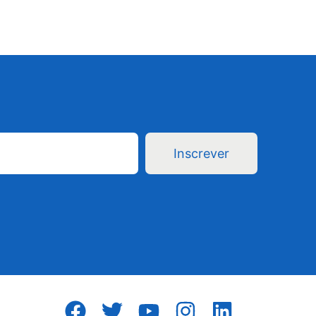
Inscrever