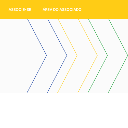
ASSOCIE-SE
ÁREA DO ASSOCIADO