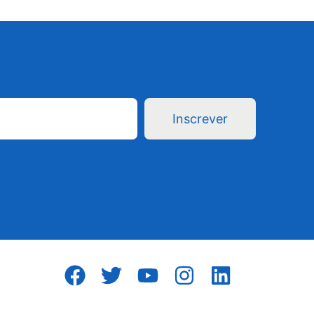
Inscrever