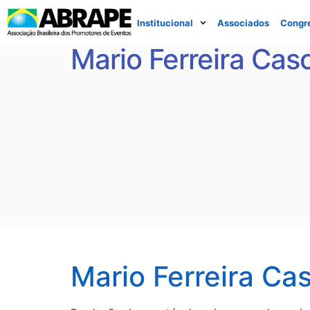
Institucional
Associados
Congr
Mario Ferreira Cas
Mario Ferreira Ca