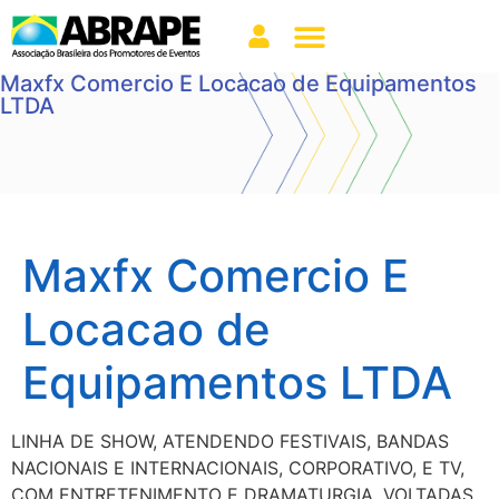
Maxfx Comercio E Locacao de Equipamentos
LTDA
Maxfx Comercio E
Locacao de
Equipamentos LTDA
LINHA DE SHOW, ATENDENDO FESTIVAIS, BANDAS
NACIONAIS E INTERNACIONAIS, CORPORATIVO, E TV,
COM ENTRETENIMENTO E DRAMATURGIA, VOLTADAS