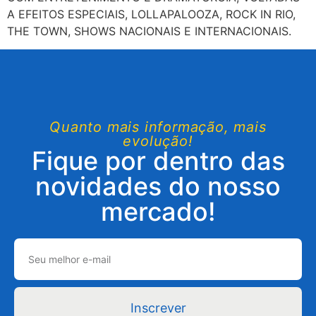
A EFEITOS ESPECIAIS, LOLLAPALOOZA, ROCK IN RIO,
THE TOWN, SHOWS NACIONAIS E INTERNACIONAIS.
Quanto mais informação, mais
evolução!
Fique por dentro das
novidades do nosso
mercado!
Inscrever