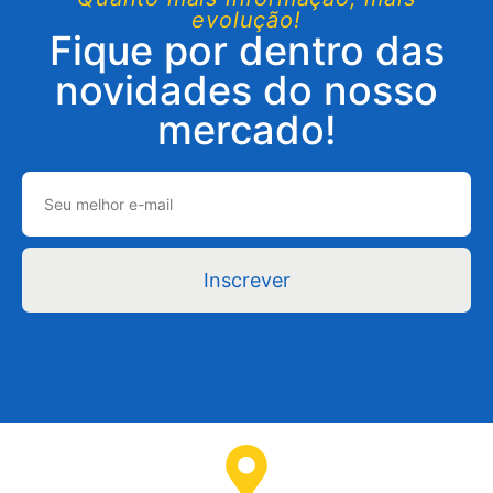
evolução!
Fique por dentro das
novidades do nosso
mercado!
Inscrever