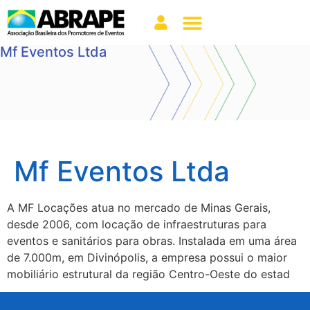
Mf Eventos Ltda
Mf Eventos Ltda
A MF Locações atua no mercado de Minas Gerais,
desde 2006, com locação de infraestruturas para
eventos e sanitários para obras. Instalada em uma área
de 7.000m, em Divinópolis, a empresa possui o maior
mobiliário estrutural da região Centro-Oeste do estad