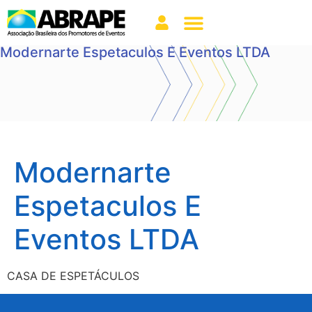
Modernarte Espetaculos E Eventos LTDA
Modernarte
Espetaculos E
Eventos LTDA
CASA DE ESPETÁCULOS