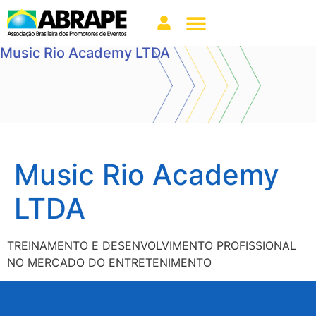
Music Rio Academy LTDA
Music Rio Academy
LTDA
TREINAMENTO E DESENVOLVIMENTO PROFISSIONAL
NO MERCADO DO ENTRETENIMENTO