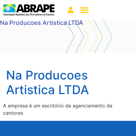
Na Producoes Artistica LTDA
Na Producoes
Artistica LTDA
A empresa é um escritório de agenciamento de
cantores