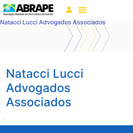
Natacci Lucci Advogados Associados
Natacci Lucci
Advogados
Associados
.