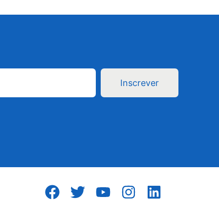
Inscrever