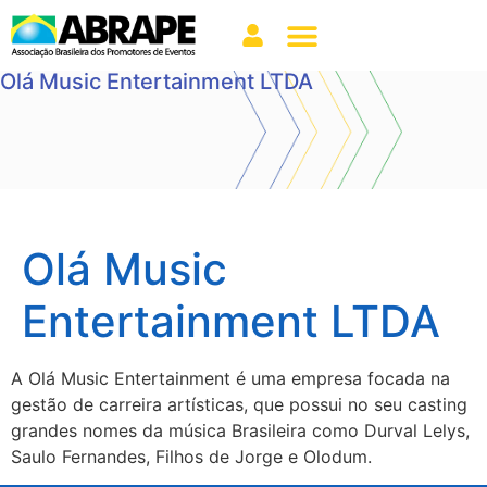
Olá Music Entertainment LTDA
Olá Music
Entertainment LTDA
A Olá Music Entertainment é uma empresa focada na
gestão de carreira artísticas, que possui no seu casting
grandes nomes da música Brasileira como Durval Lelys,
Saulo Fernandes, Filhos de Jorge e Olodum.