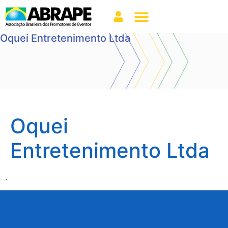
Oquei Entretenimento Ltda
Oquei
Entretenimento Ltda
.