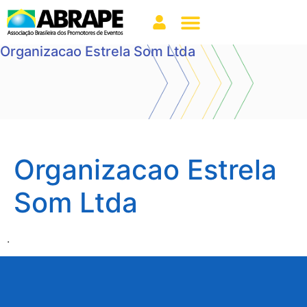
Organizacao Estrela Som Ltda
Organizacao Estrela
Som Ltda
.