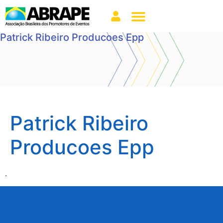
Patrick Ribeiro Producoes Epp
Patrick Ribeiro
Producoes Epp
.