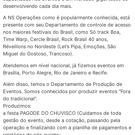
desenvolvendo cada dia mais.
A NS Operações como é popularmente conhecida, está
presente com seu Departamento de controle de acesso
nos maiores festivais do Brasil, como Só track Boa,
Time Warp, Cercle Brasil, Rock Brasil 40 anos,
Réveillons no Nordeste (Let’s Pipa, Emoções, São
Miguel do Gostoso, Trancoso).
Atendemos em nível nacional, já fizemos eventos em
Brasília, Porto Alegre, Rio de Janeiro e Recife.
Além disso, temos o Departamento de Produção de
Eventos. Somos conhecidos por produzir eventos “Fora
do tradicional”.
Produzimos:
a festa PAGODE DO CHUVISCO (Cuidamos de toda
gestão do evento, desde a cotação, passando pela
operação e finalizando com a planilha de pagamentos e
relatórios de pós evento;