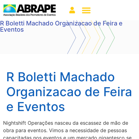
R Boletti Machado Organizacao de Feira e
Eventos
R Boletti Machado
Organizacao de Feira
e Eventos
Nightshift Operações nasceu da escassez de mão de
obra para eventos. Vimos a necessidade de pessoas
capacitadas nos eventos e um mercado gigantesco se