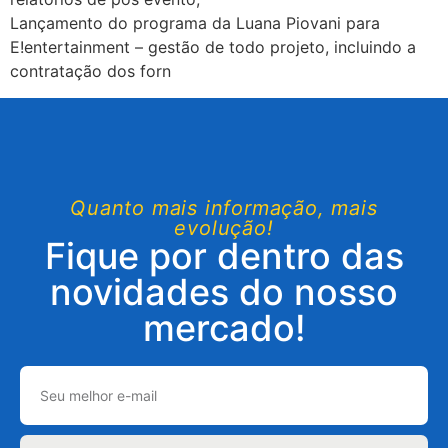
Lançamento do programa da Luana Piovani para
E!entertainment – gestão de todo projeto, incluindo a
contratação dos forn
Quanto mais informação, mais
evolução!
Fique por dentro das
novidades do nosso
mercado!