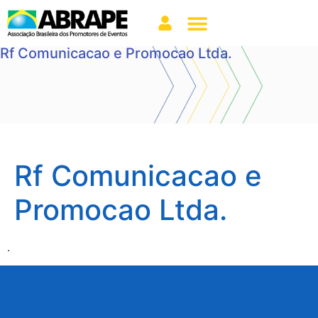
Rf Comunicacao e Promocao Ltda.
Rf Comunicacao e
Promocao Ltda.
.