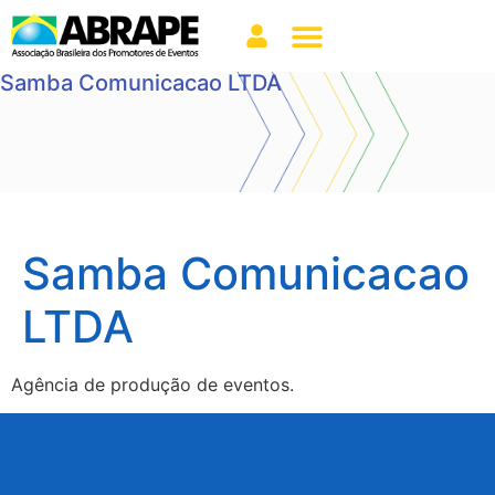
Samba Comunicacao LTDA
Samba Comunicacao
LTDA
Agência de produção de eventos.