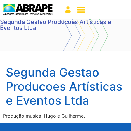
Segunda Gestao Producoes Artísticas e
Eventos Ltda
Segunda Gestao
Producoes Artísticas
e Eventos Ltda
Produção musical Hugo e Guilherme.