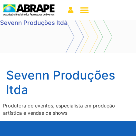
Sevenn Produções ltda
Sevenn Produções
ltda
Produtora de eventos, especialista em produção
artística e vendas de shows