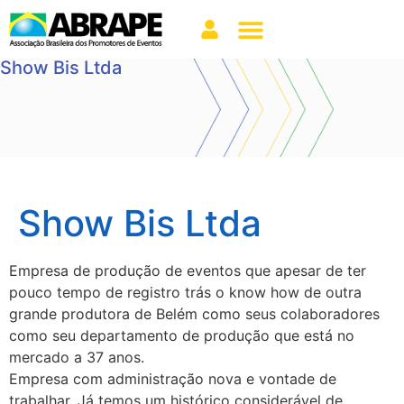
Show Bis Ltda
Show Bis Ltda
Empresa de produção de eventos que apesar de ter
pouco tempo de registro trás o know how de outra
grande produtora de Belém como seus colaboradores
como seu departamento de produção que está no
mercado a 37 anos.
Empresa com administração nova e vontade de
trabalhar. Já temos um histórico considerável de