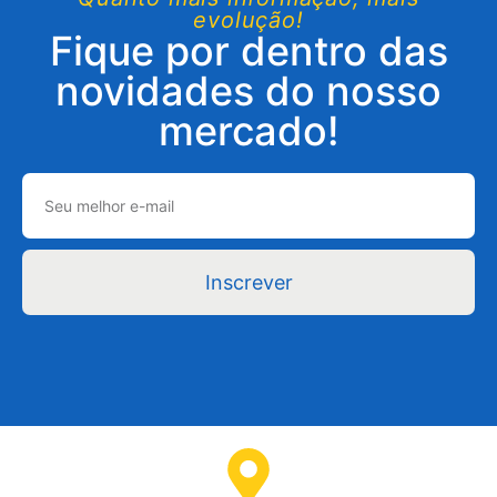
evolução!
Fique por dentro das
novidades do nosso
mercado!
Inscrever