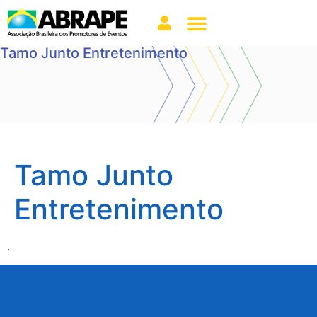
Tamo Junto Entretenimento
Tamo Junto
Entretenimento
.