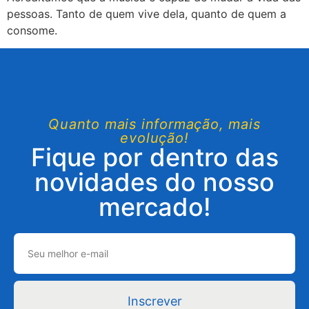
pessoas. Tanto de quem vive dela, quanto de quem a
consome.
Quanto mais informação, mais
evolução!
Fique por dentro das
novidades do nosso
mercado!
Inscrever