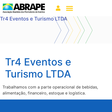
Tr4 Eventos e Turismo LTDA
Tr4 Eventos e
Turismo LTDA
Trabalhamos com a parte operacional de bebidas,
alimentação, financeiro, estoque e logística.