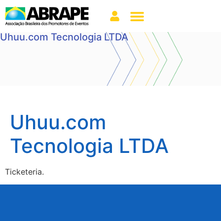
Uhuu.com Tecnologia LTDA
Uhuu.com
Tecnologia LTDA
Ticketeria.