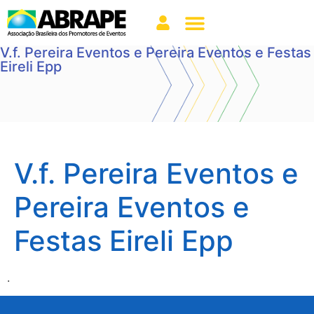
V.f. Pereira Eventos e Pereira Eventos e Festas
Eireli Epp
V.f. Pereira Eventos e
Pereira Eventos e
Festas Eireli Epp
.