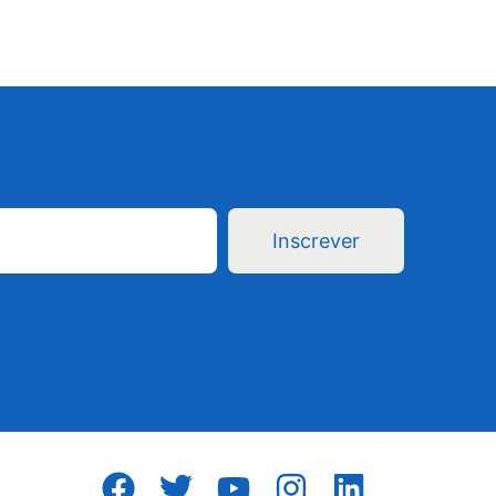
Inscrever