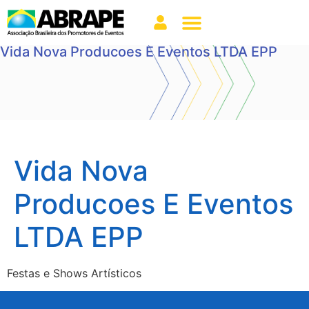
Vida Nova Producoes E Eventos LTDA EPP
Vida Nova
Producoes E Eventos
LTDA EPP
Festas e Shows Artísticos