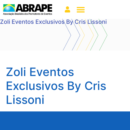
Zoli Eventos Exclusivos By Cris Lissoni
Zoli Eventos
Exclusivos By Cris
Lissoni