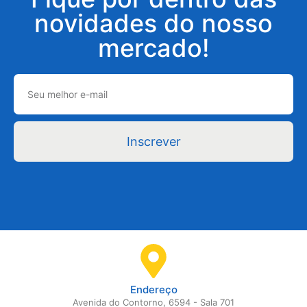
novidades do nosso
mercado!
Inscrever
Endereço
Avenida do Contorno, 6594 - Sala 701