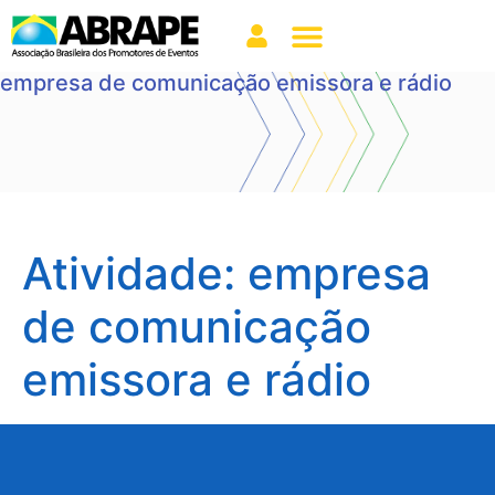
empresa de comunicação emissora e rádio
Atividade:
empresa
de comunicação
emissora e rádio