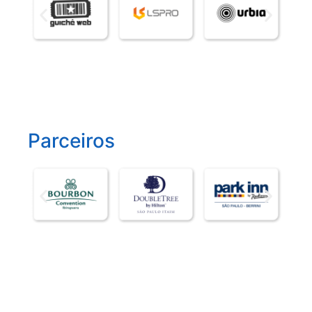
Parceiros