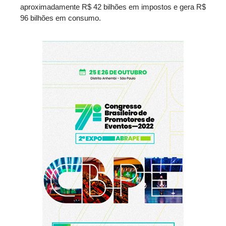
aproximadamente R$ 42 bilhões em impostos e gera R$
96 bilhões em consumo.