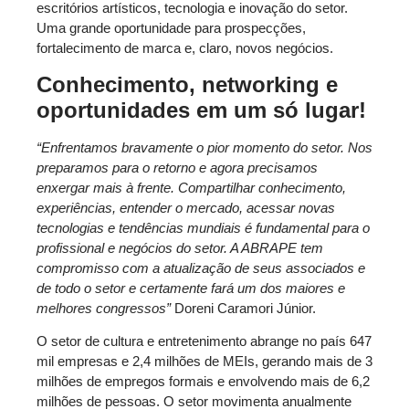
escritórios artísticos, tecnologia e inovação do setor.
Uma grande oportunidade para prospecções,
fortalecimento de marca e, claro, novos negócios.
Conhecimento, networking e
oportunidades em um só lugar!
“Enfrentamos bravamente o pior momento do setor. Nos
preparamos para o retorno e agora precisamos
enxergar mais à frente. Compartilhar conhecimento,
experiências, entender o mercado, acessar novas
tecnologias e tendências mundiais é fundamental para o
profissional e negócios do setor. A ABRAPE tem
compromisso com a atualização de seus associados e
de todo o setor e certamente fará um dos maiores e
melhores congressos”
Doreni Caramori Júnior.
O setor de cultura e entretenimento abrange no país 647
mil empresas e 2,4 milhões de MEIs, gerando mais de 3
milhões de empregos formais e envolvendo mais de 6,2
milhões de pessoas. O setor movimenta anualmente