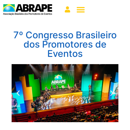
7º Congresso Brasileiro
dos Promotores de
Eventos