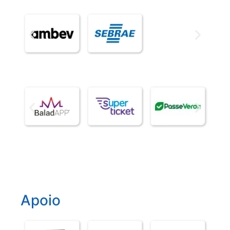
Apoio