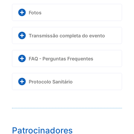
Fotos
Transmissão completa do evento
FAQ - Perguntas Frequentes
Protocolo Sanitário
Patrocinadores