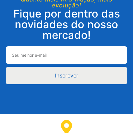
evolução!
Fique por dentro das
novidades do nosso
mercado!
Inscrever