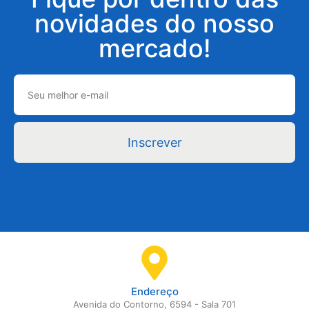
novidades do nosso
mercado!
Inscrever
Endereço
Avenida do Contorno, 6594 - Sala 701