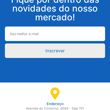
novidades do nosso
mercado!
Inscrever
Endereço
Avenida do Contorno, 6594 - Sala 701