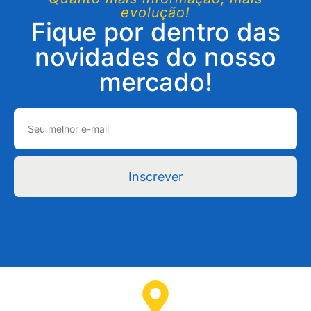
evolução!
Fique por dentro das
novidades do nosso
mercado!
Inscrever