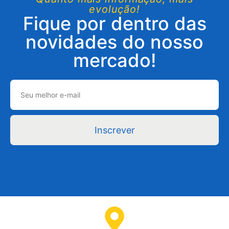
evolução!
Fique por dentro das
novidades do nosso
mercado!
Inscrever