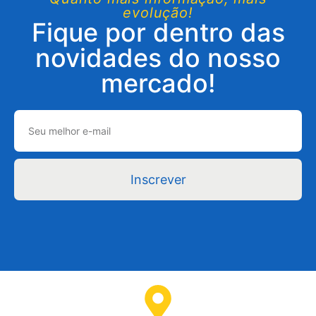
evolução!
Fique por dentro das
novidades do nosso
mercado!
Inscrever