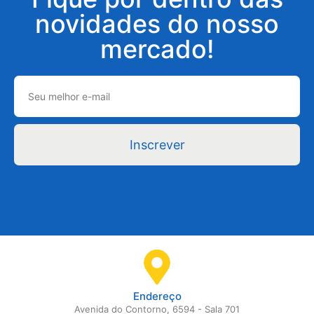
novidades do nosso
mercado!
Inscrever
Endereço
Avenida do Contorno, 6594 - Sala 701