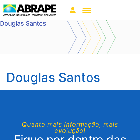
Douglas Santos
Douglas Santos
Quanto mais informação, mais
evolução!
Fique por dentro das