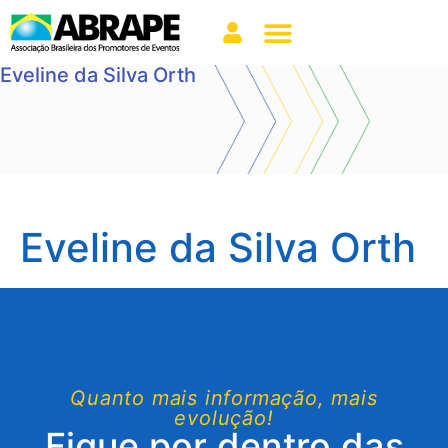
Eveline da Silva Orth
Eveline da Silva Orth
Quanto mais informação, mais
evolução!
Fique por dentro das