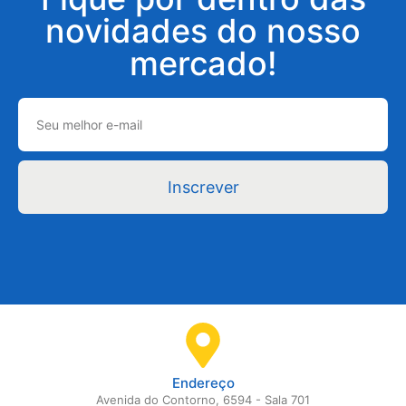
novidades do nosso
mercado!
Inscrever
Endereço
Avenida do Contorno, 6594 - Sala 701