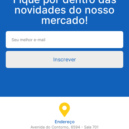
novidades do nosso
mercado!
Inscrever
Endereço
Avenida do Contorno, 6594 - Sala 701