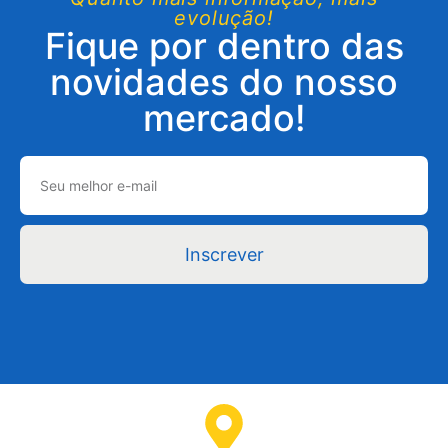
evolução!
Fique por dentro das
novidades do nosso
mercado!
Inscrever