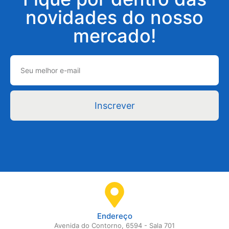
novidades do nosso
mercado!
Inscrever
Endereço
Avenida do Contorno, 6594 - Sala 701