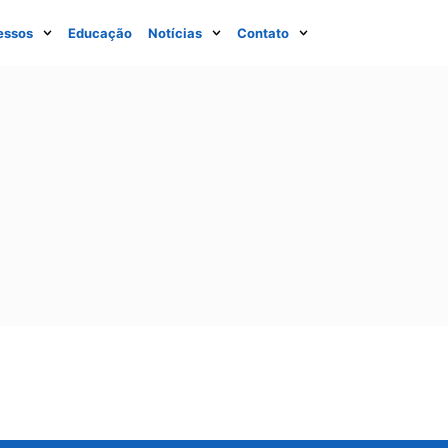
essos
Educação
Notícias
Contato