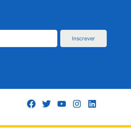
Inscrever