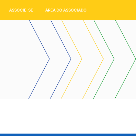
ASSOCIE-SE
ÁREA DO ASSOCIADO